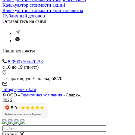
Калькулятор стоимости акций
Калькулятор стоимости криптовалюты
Публичный договор
Оставайтесь на связи
Наши контакты
8 (800) 505-70-33
с 10 до 19 (пн-пт)
г. Саратов, ул. Чапаева, 68/70
info@spark-ok.ru
©
ООО «
Оценочная компания
«Спарк»,
2026