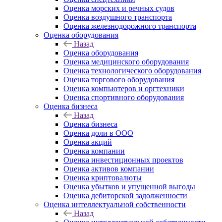
Оценка морских и речных судов
Оценка воздушного транспорта
Оценка железнодорожного транспорта
Оценка оборудования
Назад
Оценка оборудования
Оценка медицинского оборудования
Оценка технологического оборудования
Оценка торгового оборудования
Оценка компьютеров и оргтехники
Оценка спортивного оборудования
Оценка бизнеса
Назад
Оценка бизнеса
Оценка доли в ООО
Оценка акций
Оценка компании
Оценка инвестиционных проектов
Оценка активов компании
Оценка криптовалюты
Оценка убытков и упущенной выгоды
Оценка дебиторской задолженности
Оценка интеллектуальной собственности
Назад