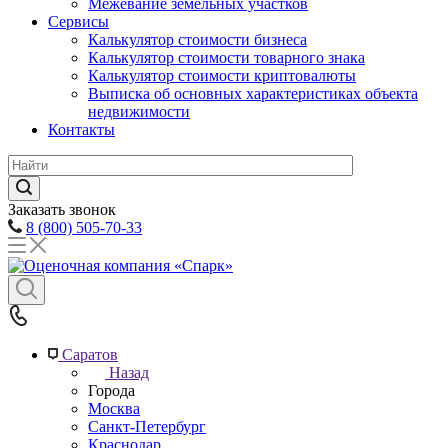
Межевание земельных участков
Сервисы
Калькулятор стоимости бизнеса
Калькулятор стоимости товарного знака
Калькулятор стоимости криптовалюты
Выписка об основных характеристиках объекта
недвижимости
Контакты
Заказать звонок
8 (800) 505-70-33
Саратов
Назад
Города
Москва
Санкт-Петербург
Краснодар