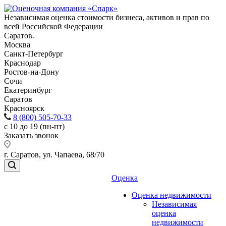
Независимая оценка стоимости бизнеса, активов и прав по
всей Российской Федерации
Саратов
Москва
Санкт-Петербург
Краснодар
Ростов-на-Дону
Сочи
Екатеринбург
Саратов
Красноярск
8 (800) 505-70-33
с 10 до 19 (пн-пт)
Заказать звонок
г. Саратов, ул. Чапаева, 68/70
Оценка
Оценка недвижимости
Независимая
оценка
недвижимости