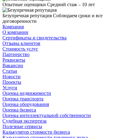
Опытные оценщики
Средний стаж – 10 лет
Безупречная репутация
Соблюдаем сроки и все
договоренности
Компания
О компании
Сертификаты и свидетельства
Отзывы клиентов
Стоимость услуг
Партнерство
Реквизиты
Вакансии
Статьи
Новости
Проекты
Услуги
Оценка недвижимости
Оценка транспорта
Оценка оборудования
Оценка бизнеса
Оценка интеллектуальной собственности
Судебная экспертиза
Полезные сервисы
Калькулятор стоимости бизнеса
Калькулятор стоимости товарного знака