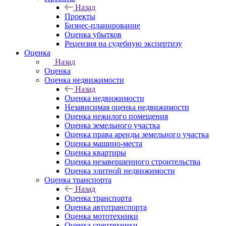
Назад
Проекты
Бизнес-планирование
Оценка убытков
Рецензия на судебную экспертизу
Оценка
Назад
Оценка
Оценка недвижимости
Назад
Оценка недвижимости
Независимая оценка недвижимости
Оценка нежилого помещения
Оценка земельного участка
Оценка права аренды земельного участка
Оценка машино-места
Оценка квартиры
Оценка незавершенного строительства
Оценка элитной недвижимости
Оценка транспорта
Назад
Оценка транспорта
Оценка автотранспорта
Оценка мототехники
Оценка спецтехники