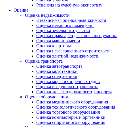
Рецензия на судебную экспертизу
Оценка
Оценка недвижимости
Независимая оценка недвижимости
Оценка нежилого помещения
Оценка земельного участка
Оценка права аренды земельного участка
Оценка машино-места
Оценка квартиры
Оценка незавершенного строительства
Оценка элитной недвижимости
Оценка транспорта
Оценка автотранспорта
Оценка мототехники
Оценка спецтехники
Оценка морских и речных судов
Оценка воздушного транспорта
Оценка железнодорожного транспорта
Оценка оборудования
Оценка медицинского оборудования
Оценка технологического оборудования
Оценка торгового оборудования
Оценка компьютеров и оргтехники
Оценка спортивного оборудования