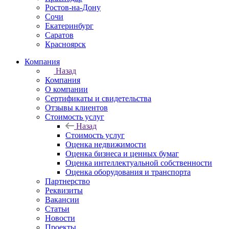
Ростов-на-Дону
Сочи
Екатеринбург
Саратов
Красноярск
Компания
Назад
Компания
О компании
Сертификаты и свидетельства
Отзывы клиентов
Стоимость услуг
Назад
Стоимость услуг
Оценка недвижимости
Оценка бизнеса и ценных бумаг
Оценка интеллектуальной собственности
Оценка оборудования и транспорта
Партнерство
Реквизиты
Вакансии
Статьи
Новости
Проекты