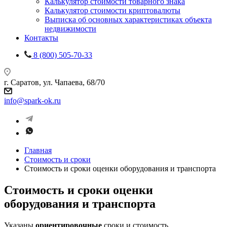
Калькулятор стоимости товарного знака
Калькулятор стоимости криптовалюты
Выписка об основных характеристиках объекта
недвижимости
Контакты
8 (800) 505-70-33
г. Саратов, ул. Чапаева, 68/70
info@spark-ok.ru
Главная
Стоимость и сроки
Стоимость и сроки оценки оборудования и транспорта
Стоимость и сроки оценки
оборудования и транспорта
Указаны
ориентировочные
сроки и стоимость