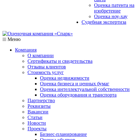
Оценка патента на
изобретение
Оценка ноу-хау
Судебная экспертиза
Меню
Компания
О компании
Сертификаты и свидетельства
Отзывы клиентов
Стоимость услуг
Оценка недвижимости
Оценка бизнеса и ценных бумаг
Оценка интеллектуальной собственности
Оценка оборудования и транспорта
Партнерство
Реквизиты
Вакансии
Статьи
Новости
Проекты
Бизнес-планирование
Оценка убытков