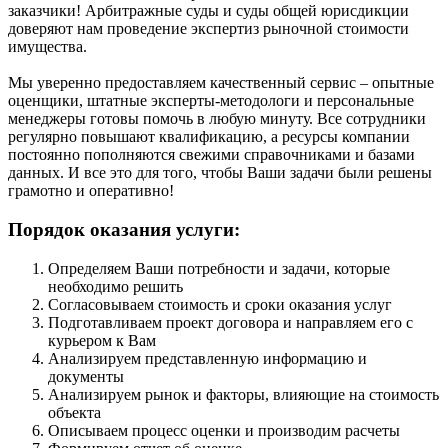
заказчики! Арбитражные суды и суды общей юрисдикции
доверяют нам проведение экспертиз рыночной стоимости
имущества.
Мы уверенно предоставляем качественный сервис – опытные
оценщики, штатные эксперты-методологи и персональные
менеджеры готовы помочь в любую минуту. Все сотрудники
регулярно повышают квалификацию, а ресурсы компании
постоянно пополняются свежими справочниками и базами
данных. И все это для того, чтобы Ваши задачи были решены
грамотно и оперативно!
Порядок оказания услуги:
Определяем Ваши потребности и задачи, которые
необходимо решить
Согласовываем стоимость и сроки оказания услуг
Подготавливаем проект договора и направляем его с
курьером к Вам
Анализируем представленную информацию и
документы
Анализируем рынок и факторы, влияющие на стоимость
объекта
Описываем процесс оценки и производим расчеты