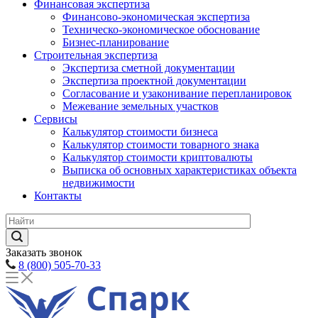
Финансовая экспертиза
Финансово-экономическая экспертиза
Техническо-экономическое обоснование
Бизнес-планирование
Строительная экспертиза
Экспертиза сметной документации
Экспертиза проектной документации
Согласование и узаконивание перепланировок
Межевание земельных участков
Сервисы
Калькулятор стоимости бизнеса
Калькулятор стоимости товарного знака
Калькулятор стоимости криптовалюты
Выписка об основных характеристиках объекта
недвижимости
Контакты
Заказать звонок
8 (800) 505-70-33