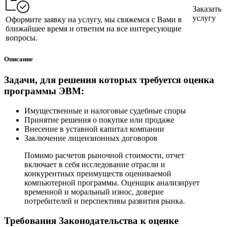
Заказать
услугу
Оформите заявку на услугу, мы свяжемся с Вами в
ближайшее время и ответим на все интересующие
вопросы.
Описание
Задачи, для решения которых требуется оценка
программы ЭВМ:
Имущественные и налоговые судебные споры
Принятие решения о покупке или продаже
Внесение в уставной капитал компании
Заключение лицензионных договоров
Помимо расчетов рыночной стоимости, отчет
включает в себя исследование отрасли и
конкурентных преимуществ оцениваемой
компьютерной программы. Оценщик анализирует
временной и моральный износ, доверие
потребителей и перспективы развития рынка.
Требования Законодательства к оценке