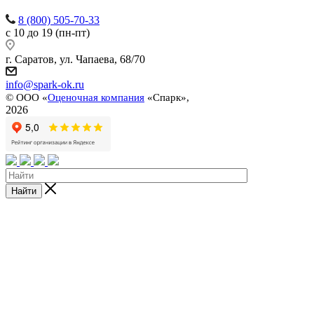
8 (800) 505-70-33
с 10 до 19 (пн-пт)
г. Саратов, ул. Чапаева, 68/70
info@spark-ok.ru
©
ООО «
Оценочная компания
«Спарк»,
2026
Найти