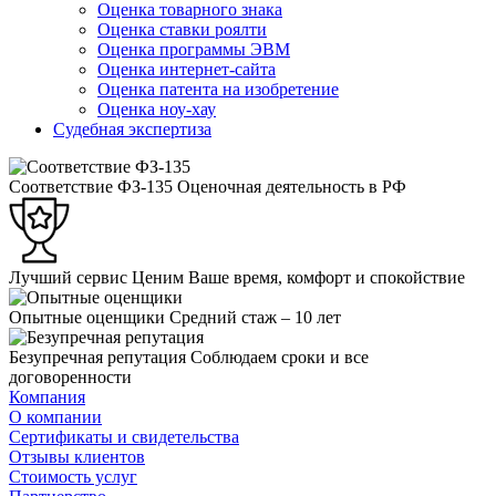
Оценка товарного знака
Оценка ставки роялти
Оценка программы ЭВМ
Оценка интернет-сайта
Оценка патента на изобретение
Оценка ноу-хау
Судебная экспертиза
Соответствие ФЗ-135
Оценочная деятельность в РФ
Лучший сервис
Ценим Ваше время, комфорт и спокойствие
Опытные оценщики
Средний стаж – 10 лет
Безупречная репутация
Соблюдаем сроки и все
договоренности
Компания
О компании
Сертификаты и свидетельства
Отзывы клиентов
Стоимость услуг