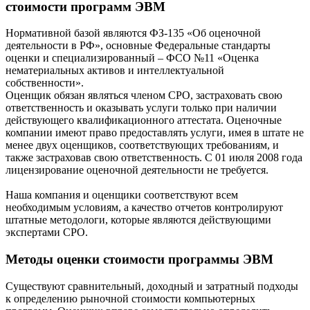
стоимости программ ЭВМ
Нормативной базой являются ФЗ-135 «Об оценочной
деятельности в РФ», основные Федеральные стандарты
оценки и специализированный – ФСО №11 «Оценка
нематериальных активов и интеллектуальной
собственности».
Оценщик обязан являться членом СРО, застраховать свою
ответственность и оказывать услуги только при наличии
действующего квалификационного аттестата. Оценочные
компании имеют право предоставлять услуги, имея в штате не
менее двух оценщиков, соответствующих требованиям, и
также застраховав свою ответственность. С 01 июля 2008 года
лицензирование оценочной деятельности не требуется.
Наша компания и оценщики соответствуют всем
необходимым условиям, а качество отчетов контролируют
штатные методологи, которые являются действующими
экспертами СРО.
Методы оценки стоимости программы ЭВМ
Существуют сравнительный, доходный и затратный подходы
к определению рыночной стоимости компьютерных