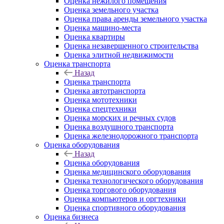
Оценка нежилого помещения
Оценка земельного участка
Оценка права аренды земельного участка
Оценка машино-места
Оценка квартиры
Оценка незавершенного строительства
Оценка элитной недвижимости
Оценка транспорта
Назад
Оценка транспорта
Оценка автотранспорта
Оценка мототехники
Оценка спецтехники
Оценка морских и речных судов
Оценка воздушного транспорта
Оценка железнодорожного транспорта
Оценка оборудования
Назад
Оценка оборудования
Оценка медицинского оборудования
Оценка технологического оборудования
Оценка торгового оборудования
Оценка компьютеров и оргтехники
Оценка спортивного оборудования
Оценка бизнеса