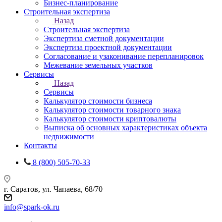
Бизнес-планирование
Строительная экспертиза
Назад
Строительная экспертиза
Экспертиза сметной документации
Экспертиза проектной документации
Согласование и узаконивание перепланировок
Межевание земельных участков
Сервисы
Назад
Сервисы
Калькулятор стоимости бизнеса
Калькулятор стоимости товарного знака
Калькулятор стоимости криптовалюты
Выписка об основных характеристиках объекта
недвижимости
Контакты
8 (800) 505-70-33
г. Саратов, ул. Чапаева, 68/70
info@spark-ok.ru