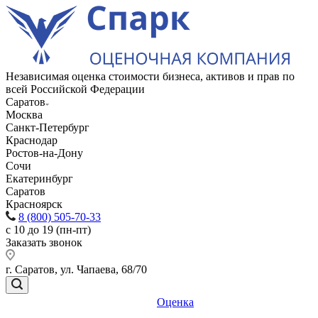
Независимая оценка стоимости бизнеса, активов и прав по
всей Российской Федерации
Саратов
Москва
Санкт-Петербург
Краснодар
Ростов-на-Дону
Сочи
Екатеринбург
Саратов
Красноярск
8 (800) 505-70-33
с 10 до 19 (пн-пт)
Заказать звонок
г. Саратов, ул. Чапаева, 68/70
Оценка