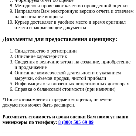
Формируем отчет об оценке
Методологи проверяют качество проведенной оценки
Направляем Вам электронную версию отчета и отвечаем
на возникшие вопросы
Курьер доставляет в удобное место и время оригинал
отчета и закрывающие документы
Документы для предоставления оценщику:
Свидетельство о регистрации
Описание характеристик
Сведения о величине затрат на создание, приобретение
и продвижение
Описание коммерческой деятельности с указанием
выручки, объемов продаж, чистой прибыли
Информация о заключенных лицензионных договорах
Справка о балансовой стоимости (при наличии)
*После ознакомления с предметом оценки, перечень
документов может быть расширен.
Рассчитать стоимость и сроки оценки Вам помогут наши
менеджеры по телефону:
8 (800) 505-69-89