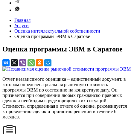
Главная
Услуги
Оценка интеллектуальной собственности
Оценка программы ЭВМ в Саратове
Оценка программы ЭВМ в Саратове
Отчет независимого оценщика – единственный документ, в
котором определена реальная рыночную стоимость
программы ЭВМ по состоянию на конкретную дату. Он
признается при совершении любых гражданско-правовых
сделок и необходим в ряде юридических ситуаций.
Стоимость, определенная в отчете об оценке, рекомендуется
к проведению сделок и принятию решений в течение 6
месяцев.