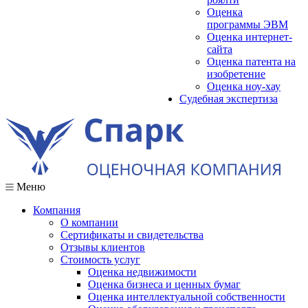
Оценка
программы ЭВМ
Оценка интернет-
сайта
Оценка патента на
изобретение
Оценка ноу-хау
Судебная экспертиза
Меню
Компания
О компании
Сертификаты и свидетельства
Отзывы клиентов
Стоимость услуг
Оценка недвижимости
Оценка бизнеса и ценных бумаг
Оценка интеллектуальной собственности