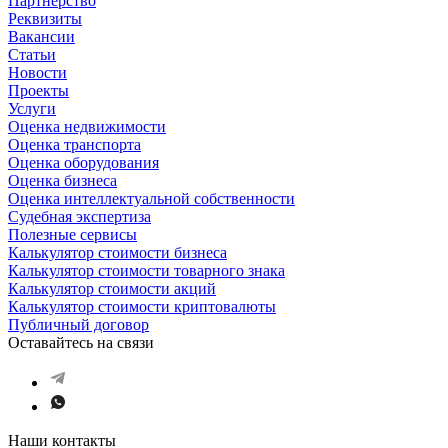
Партнерство
Реквизиты
Вакансии
Статьи
Новости
Проекты
Услуги
Оценка недвижимости
Оценка транспорта
Оценка оборудования
Оценка бизнеса
Оценка интеллектуальной собственности
Судебная экспертиза
Полезные сервисы
Калькулятор стоимости бизнеса
Калькулятор стоимости товарного знака
Калькулятор стоимости акций
Калькулятор стоимости криптовалюты
Публичный договор
Оставайтесь на связи
Наши контакты