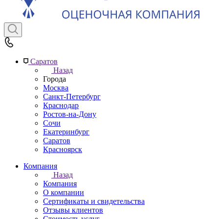
Саратов
Назад
Города
Москва
Санкт-Петербург
Краснодар
Ростов-на-Дону
Сочи
Екатеринбург
Саратов
Красноярск
Компания
Назад
Компания
О компании
Сертификаты и свидетельства
Отзывы клиентов
Стоимость услуг