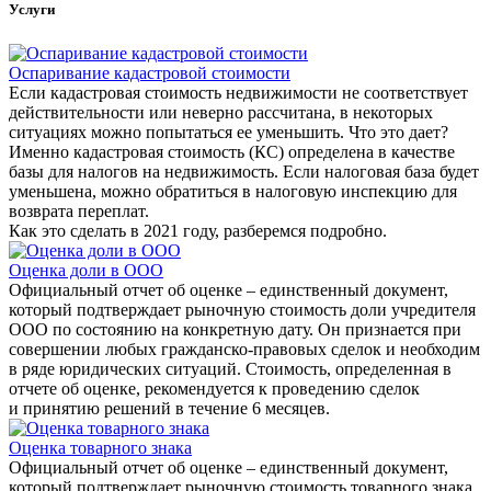
Услуги
Оспаривание кадастровой стоимости
Если кадастровая стоимость недвижимости не соответствует
действительности или неверно рассчитана, в некоторых
ситуациях можно попытаться ее уменьшить. Что это дает?
Именно кадастровая стоимость (КС) определена в качестве
базы для налогов на недвижимость. Если налоговая база будет
уменьшена, можно обратиться в налоговую инспекцию для
возврата переплат.
Как это сделать в 2021 году, разберемся подробно.
Оценка доли в ООО
Официальный отчет об оценке – единственный документ,
который подтверждает рыночную стоимость доли учредителя
ООО по состоянию на конкретную дату. Он признается при
совершении любых гражданско-правовых сделок и необходим
в ряде юридических ситуаций. Стоимость, определенная в
отчете об оценке, рекомендуется к проведению сделок
и принятию решений в течение 6 месяцев.
Оценка товарного знака
Официальный отчет об оценке – единственный документ,
который подтверждает рыночную стоимость товарного знака