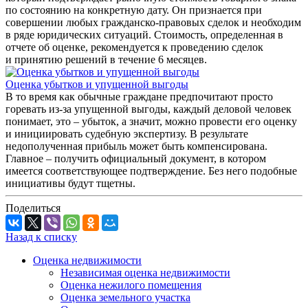
по состоянию на конкретную дату. Он признается при
совершении любых гражданско-правовых сделок и необходим
в ряде юридических ситуаций. Стоимость, определенная в
отчете об оценке, рекомендуется к проведению сделок
и принятию решений в течение 6 месяцев.
Оценка убытков и упущенной выгоды
В то время как обычные граждане предпочитают просто
горевать из-за упущенной выгоды, каждый деловой человек
понимает, это – убыток, а значит, можно провести его оценку
и инициировать судебную экспертизу. В результате
недополученная прибыль может быть компенсирована.
Главное – получить официальный документ, в котором
имеется соответствующее подтверждение. Без него подобные
инициативы будут тщетны.
Поделиться
Назад к списку
Оценка недвижимости
Независимая оценка недвижимости
Оценка нежилого помещения
Оценка земельного участка