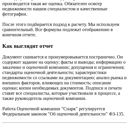
производится такая же оценка. Обязателен осмотр
недвижимости нашим специалистом и качественные
фотографии.
После этого подбирается подход к расчету. Мы используем
сравнительный. Все формулы подлежат отображению в
конечном отчете.
Как выглядит отчет
Документ сшивается и пронумеровывается постранично. Он
содержит задание на оценку; факты и выводы; информацию о
заказчике и оценочной компании; допущения и ограничения;
стандарты оценочной деятельности; характеристики
недвижимости со ссылками на документацию; анализ рынка и
внешних факторов, влияющих на стоимость; описание
оценки; копии необходимых документов. Подписи и печати
ставят все специалисты, которые участвовали в процессе, а
также руководитель оценочной компании.
Работа Оценочной компании "Спарк" регулируется
Федеральным законом "Об оценочной деятельности" ФЗ-135.