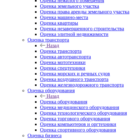
Оценка нежилого помещения
Оценка земельного участка
Оценка права аренды земельного участка
Оценка машино-места
Оценка квартиры
Оценка незавершенного строительства
Оценка элитной недвижимости
Оценка транспорта
Назад
Оценка транспорта
Оценка автотранспорта
Оценка мототехники
Оценка спецтехники
Оценка морских и речных судов
Оценка воздушного транспорта
Оценка железнодорожного транспорта
Оценка оборудования
Назад
Оценка оборудования
Оценка медицинского оборудования
Оценка технологического оборудования
Оценка торгового оборудования
Оценка компьютеров и оргтехники
Оценка спортивного оборудования
Оценка бизнеса