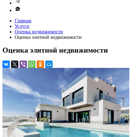
Главная
Услуги
Оценка недвижимости
Оценка элитной недвижимости
Оценка элитной недвижимости