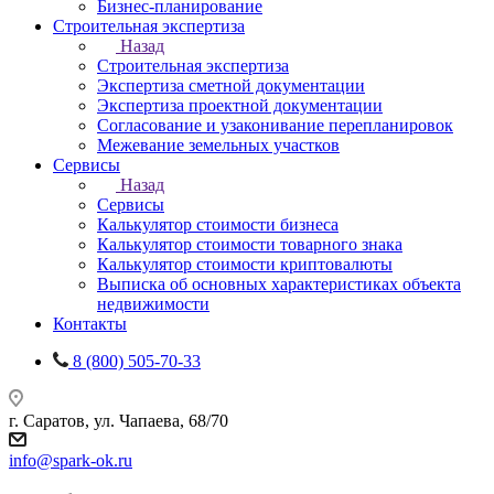
Бизнес-планирование
Строительная экспертиза
Назад
Строительная экспертиза
Экспертиза сметной документации
Экспертиза проектной документации
Согласование и узаконивание перепланировок
Межевание земельных участков
Сервисы
Назад
Сервисы
Калькулятор стоимости бизнеса
Калькулятор стоимости товарного знака
Калькулятор стоимости криптовалюты
Выписка об основных характеристиках объекта
недвижимости
Контакты
8 (800) 505-70-33
г. Саратов, ул. Чапаева, 68/70
info@spark-ok.ru