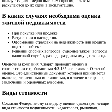
пользуется равномерно высоким спросом, объекты
раскупаются до их сдачи в эксплуатацию.
В каких случаях необходима оценка
элитной недвижимости
При покупке или продаже.
Вступлении в наследство.
Оформлении страховки на недвижимость или кредита
под залог объекта.
Решении спорных вопросов: судебные тяжбы, вопросы
налоговой службы, развод с разделом имущества и т.д.
Оценочная компания "Спарк" проводит оценку в
соответствии с требованиями ФЗ-135 и составляет Отчет об
оценке. Это единственный документ, который принимается
вышеперечисленными инстанциями, в отличие от справок,
заключений и оценочных альбомов.
Виды стоимости
Согласно Федеральному стандарту оценки существует четыре
вида стоимости недвижимости: кадастровая, рыночная,