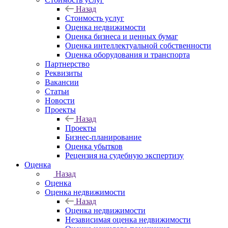
Назад
Стоимость услуг
Оценка недвижимости
Оценка бизнеса и ценных бумаг
Оценка интеллектуальной собственности
Оценка оборудования и транспорта
Партнерство
Реквизиты
Вакансии
Статьи
Новости
Проекты
Назад
Проекты
Бизнес-планирование
Оценка убытков
Рецензия на судебную экспертизу
Оценка
Назад
Оценка
Оценка недвижимости
Назад
Оценка недвижимости
Независимая оценка недвижимости