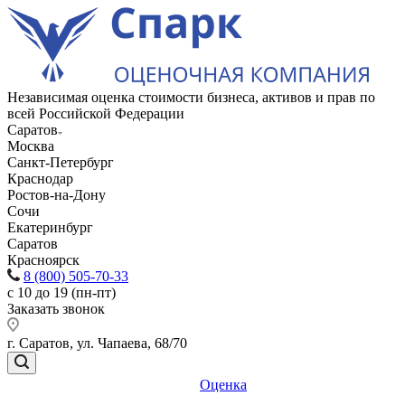
Независимая оценка стоимости бизнеса, активов и прав по
всей Российской Федерации
Саратов
Москва
Санкт-Петербург
Краснодар
Ростов-на-Дону
Сочи
Екатеринбург
Саратов
Красноярск
8 (800) 505-70-33
с 10 до 19 (пн-пт)
Заказать звонок
г. Саратов, ул. Чапаева, 68/70
Оценка