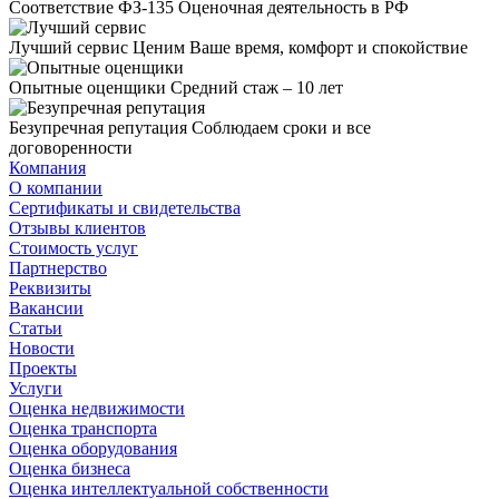
Соответствие ФЗ-135
Оценочная деятельность в РФ
Лучший сервис
Ценим Ваше время, комфорт и спокойствие
Опытные оценщики
Средний стаж – 10 лет
Безупречная репутация
Соблюдаем сроки и все
договоренности
Компания
О компании
Сертификаты и свидетельства
Отзывы клиентов
Стоимость услуг
Партнерство
Реквизиты
Вакансии
Статьи
Новости
Проекты
Услуги
Оценка недвижимости
Оценка транспорта
Оценка оборудования
Оценка бизнеса
Оценка интеллектуальной собственности