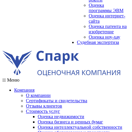
Оценка
программы ЭВМ
Оценка интернет-
сайта
Оценка патента на
изобретение
Оценка ноу-хау
Судебная экспертиза
Меню
Компания
О компании
Сертификаты и свидетельства
Отзывы клиентов
Стоимость услуг
Оценка недвижимости
Оценка бизнеса и ценных бумаг
Оценка интеллектуальной собственности