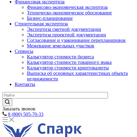
Финансовая экспертиза
Финансово-экономическая экспертиза
Техническо-экономическое обоснование
Бизнес-планирование
Строительная экспертиза
Экспертиза сметной документации
Экспертиза проектной документации
Согласование и узаконивание перепланировок
Межевание земельных участков
Сервисы
Калькулятор стоимости бизнеса
Калькулятор стоимости товарного знака
Калькулятор стоимости криптовалюты
Выписка об основных характеристиках объекта
недвижимости
Контакты
Заказать звонок
8 (800) 505-70-33