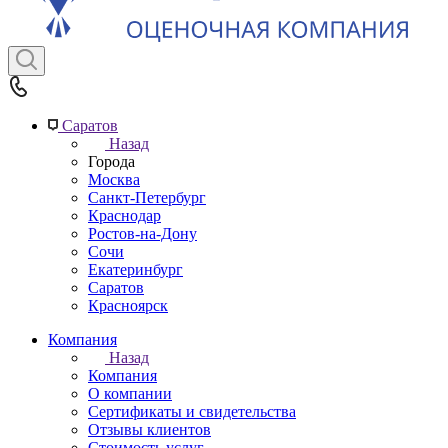
Саратов
Назад
Города
Москва
Санкт-Петербург
Краснодар
Ростов-на-Дону
Сочи
Екатеринбург
Саратов
Красноярск
Компания
Назад
Компания
О компании
Сертификаты и свидетельства
Отзывы клиентов
Стоимость услуг