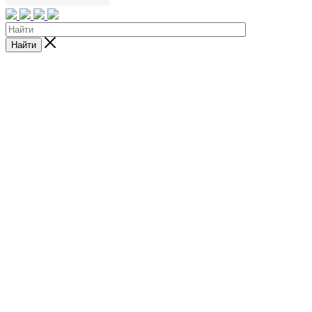
Найти