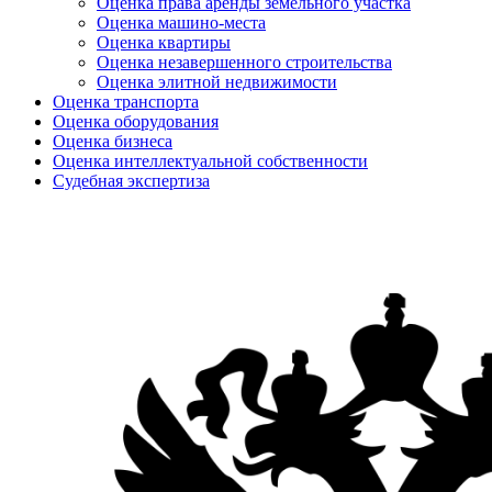
Оценка права аренды земельного участка
Оценка машино-места
Оценка квартиры
Оценка незавершенного строительства
Оценка элитной недвижимости
Оценка транспорта
Оценка оборудования
Оценка бизнеса
Оценка интеллектуальной собственности
Судебная экспертиза