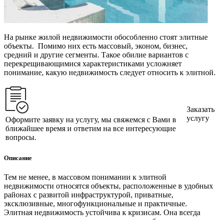
На рынке жилой недвижимости обособленно стоят элитные
объекты. Помимо них есть массовый, эконом, бизнес,
средний и другие сегменты. Такое обилие вариантов с
перекрещивающимися характеристиками усложняет
понимание, какую недвижимость следует относить к элитной.
Заказать
услугу
Оформите заявку на услугу, мы свяжемся с Вами в
ближайшее время и ответим на все интересующие
вопросы.
Описание
Тем не менее, в массовом понимании к элитной
недвижимости относятся объекты, расположенные в удобных
районах с развитой инфраструктурой, приватные,
эксклюзивные, многофункциональные и практичные.
Элитная недвижимость устойчива к кризисам. Она всегда