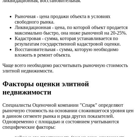
ликвидационная, восстановительная.
Рыночная - цена продажи объекта в условиях
свободного рынка.
Ликвидационная - цена, по которой объект продается
максимально быстро, она ниже рыночной на 20-25%.
Кадастровая - сумма, которая устанавливается по
результатам государственной кадастровой оценки.
Восстановительная - сумма, которую необходимо
вложить в ремонт объекта.
Чаще всего необходимо рассчитывать рыночную стоимость
элитной недвижимости.
Факторы оценки элитной
недвижимости
Специалисты Оценочной компании "Спарк" определяют
рыночную стоимость на основании сложившегося уровня цен
в данном сегменте рынка и ряда других показателей.
Одновременно с площадью и состоянием учитываются
специфические факторы: