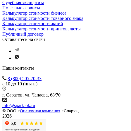
Судебная экспертиза
Полезные сервисы
Калькулятор стоимости бизнеса
Калькулятор стоимости товарного знака
Калькулятор стоимости акций
Калькулятор стоимости криптовалюты
Публичный договор
Оставайтесь на связи
Наши контакты
8 (800) 505-70-33
с 10 до 19 (пн-пт)
г. Саратов, ул. Чапаева, 68/70
info@spark-ok.ru
©
ООО «
Оценочная компания
«Спарк»,
2026